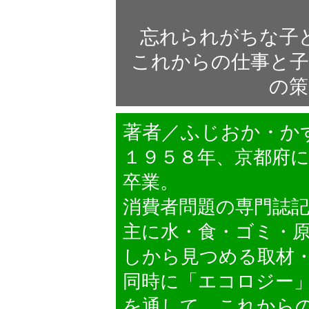
忘れられがちな子
これからの仕事と子
の策
著者／ふじおか・か
１９５８年、京都府
卒業。
消費者問題の専門誌
主に水・食・ゴミ・
しから見つめる取材
同時に「エコロジー
を通して、これから