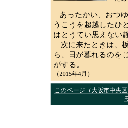
あったかい、おつ
うこうを超越したひ
はとうてい思えない
次に来たときは、板
ら、日が暮れるのを
がする。
（2015年4月）
このページ（大阪市中央区