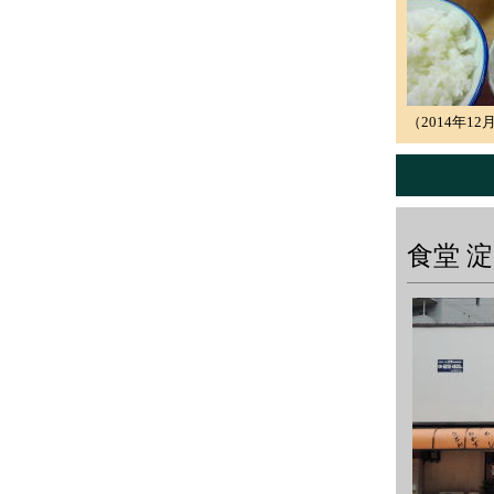
（2014年12
食堂 淀