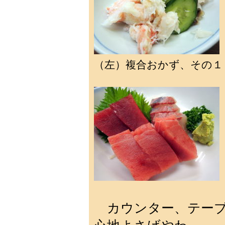
（左）複合おかず、その
カウンター、テーブ