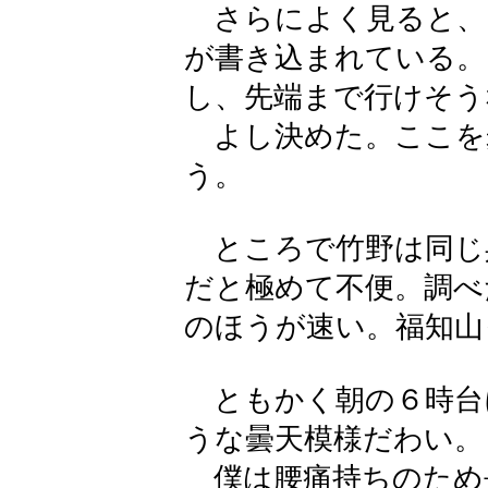
さらによく見ると、
が書き込まれている。
し、先端まで行けそう
よし決めた。ここを
う。
ところで竹野は同じ
だと極めて不便。調べ
のほうが速い。福知山
ともかく朝の６時台
うな曇天模様だわい。
僕は腰痛持ちのため