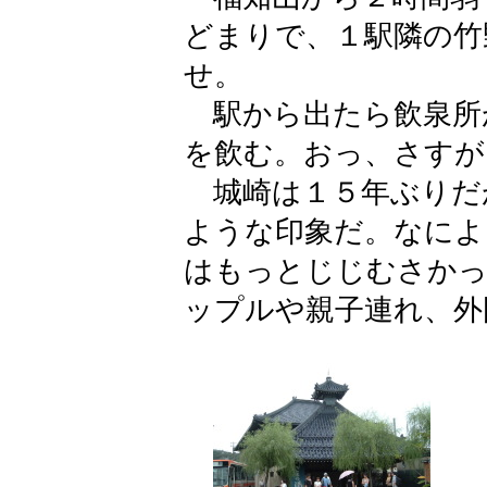
どまりで、１駅隣の竹
せ。
駅から出たら飲泉所
を飲む。おっ、さすが
城崎は１５年ぶりだ
ような印象だ。なによ
はもっとじじむさかっ
ップルや親子連れ、外