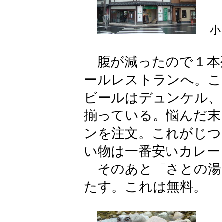
小
腹が減ったので１本
ールレストランへ。こ
ビールはデュンケル、
揃っている。悩んだ末
ンを注文。これがじつ
い物は一番安いカレー
そのあと「さとの湯
たす。これは無料。