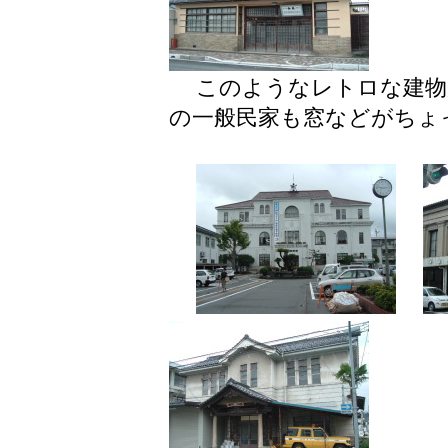
このようなレトロな建物
の一般民家も窓などがちょ