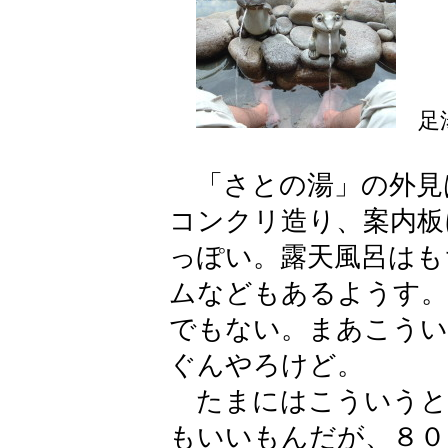
足湯
「さとの湯」の外見
コンクリ造り、案内板
っぽい。露天風呂はも
ムなどもあるようす。
でもない。まあこうい
ぐんやろけど。
たまにはこういうと
もいいもんだが、８０