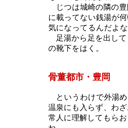
じつは城崎の隣の豊
に載ってない銭湯が何
気になってるんだよな
足湯から足を出して
の靴下をはく。
骨董都市・豊岡
というわけで外湯め
温泉にも入らず、わざ
常人に理解してもらお