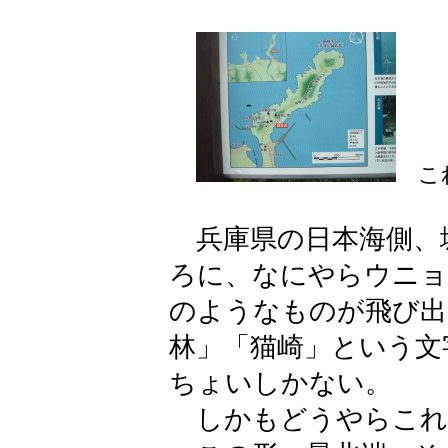
これ
兵庫県の日本海側、
ろに、なにやらウニョ
のようなものが飛び出
林」「猫崎」という文
ちょいしかない。
しかもどうやらこれ