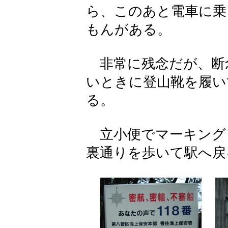
ら、このあと電車に乗
もんがある。
非常に残念だが、断
いときに登山靴を履い
る。
立小便でマーキング
裏通りを歩いて駅へ戻