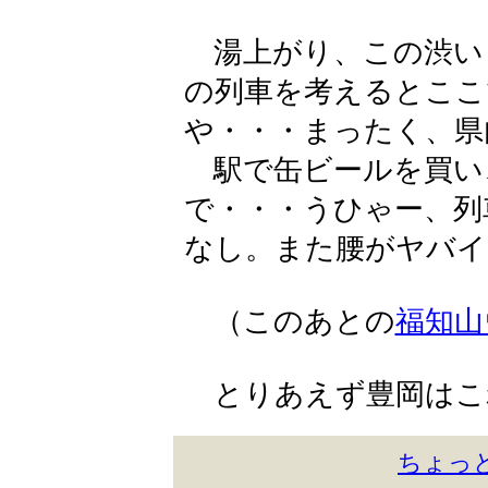
湯上がり、この渋い
の列車を考えるとここ
や・・・まったく、県
駅で缶ビールを買い
で・・・うひゃー、列
なし。また腰がヤバイ
（このあとの
福知山
とりあえず豊岡はこ
ちょっ