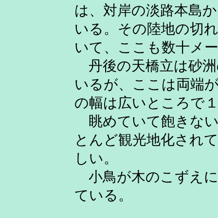
は、対岸の淡路本島か
いる。その陸地の切れ
いて、ここも数十メ
丹後の天橋立は砂洲
いるが、ここは両端が
の幅は広いところで１
眺めていて飽きない
とんど観光地化され
しい。
小鳥が木のこずえに
ている。