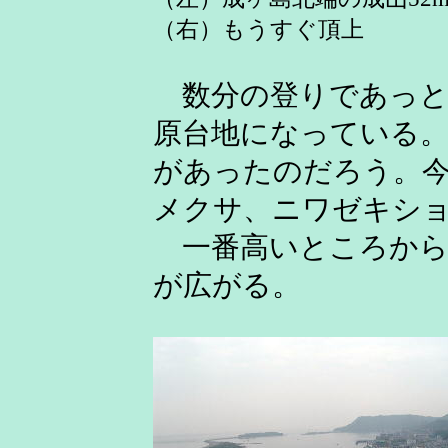
（右）もうすぐ頂上
数分の登りであっと
原台地になっている
があったのだろう。
メクサ、ニワゼキシ
一番高いところから
が広がる。