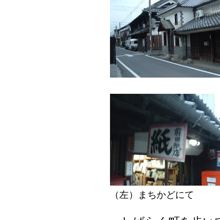
（左）まちかどにて 