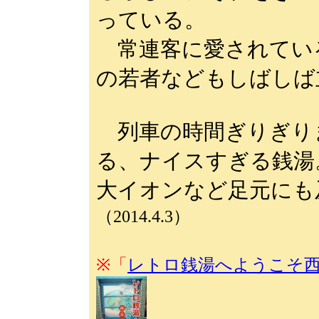
っている。
常連客に愛されてい
の若者などもしばしば
列車の時間ぎりぎり
る、ナイスすぎる銭湯
大イオンなど足元にも
（2014.4.3）
※「
レトロ銭湯へようこそ