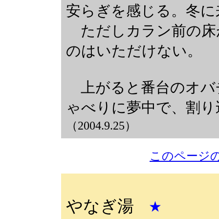
安らぎを感じる。冬に
ただしカラン前の床
のはいただけない。
上がると番台のオバ
ゃべりに夢中で、割
（2004.9.25）
このページ
やなぎ湯
★