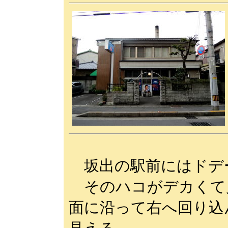
坂出の駅前にはドデ
そのハコがデカくて
面に沿って右へ回り込