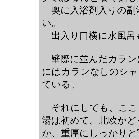
奥に入浴剤入りの副
い。
出入り口横に水風呂
壁際に並んだカラン
にはカランなしのシャ
ている。
それにしても、ここ
湯は初めて。北欧かど
か、重厚にしっかりと