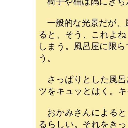
椅子や桶は隅にきち
一般的な光景だが、
ると、そう、これよね
しまう。風呂屋に限ら
う。
さっぱりとした風呂
ツをキュッとはく。キ
おかみさんによると、
るらしい。それをきっ