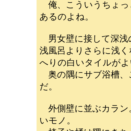
俺、こういうちょっ
あるのよね。
男女壁に接して深浅
浅風呂よりさらに浅く
へりの白いタイルがよ
奥の隅にサブ浴槽、
だ。
外側壁に並ぶカラン
いモノ。