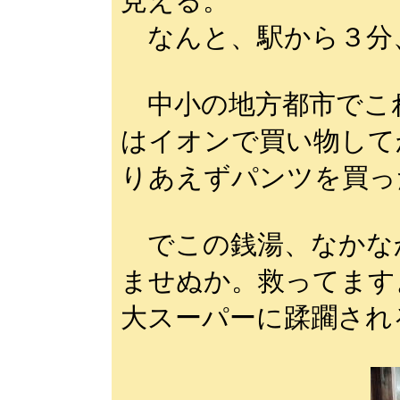
見える。
なんと、駅から３分
中小の地方都市でこ
はイオンで買い物して
りあえずパンツを買っ
でこの銭湯、なかな
ませぬか。救ってます
大スーパーに蹂躙され