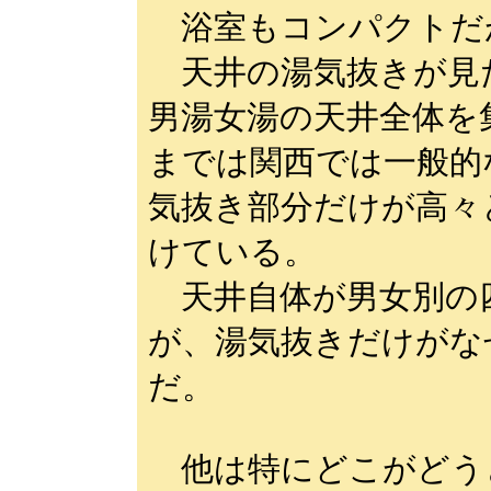
浴室もコンパクトだ
天井の湯気抜きが見
男湯女湯の天井全体を
までは関西では一般的
気抜き部分だけが高々
けている。
天井自体が男女別の
が、湯気抜きだけがな
だ。
他は特にどこがどう