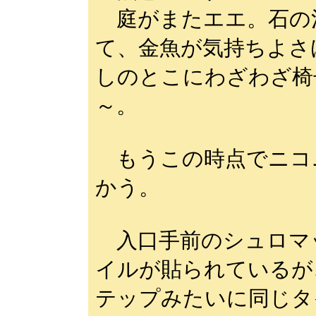
庭がまたエエ。石の
て、金魚が気持ちよさ
しのとこにわざわざ椅
～。
もうこの時点でニコ
かう。
入口手前のシュロマ
イルが貼られているが
テップみたいに同じタ